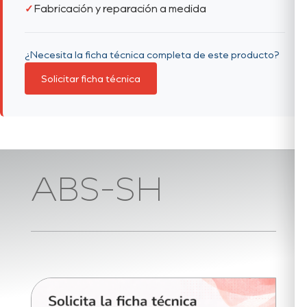
Fabricación y reparación a medida
¿Necesita la ficha técnica completa de este producto?
Solicitar ficha técnica
ABS-SH