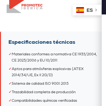
ES
Especificaciones técnicas
Materiales conformes a normativa CE 1935/2004,
CE 2023/2006 y EU 10/2011
Aptos para atmósferas explosivas (ATEX
2014/34/UE, Ex II 2G/D)
Sistema de calidad ISO 9001:2015
Trazabilidad completa de producción
Compatibilidades químicas verificadas