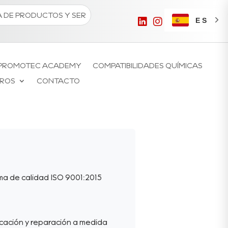
ES
PROMOTEC ACADEMY
COMPATIBILIDADES QUÍMICAS
ROS
CONTACTO
ma de calidad ISO 9001:2015
cación y reparación a medida