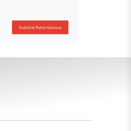
Solicitar ficha técnica