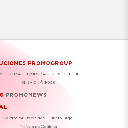
UCIONES PROMOGROUP
INDUSTRIA
LIMPIEZA
HOSTELERÍA
SERV. GRÁFICOS
G
PROMONEWS
AL
Política de Privacidad
Aviso Legal
Política de Cookies