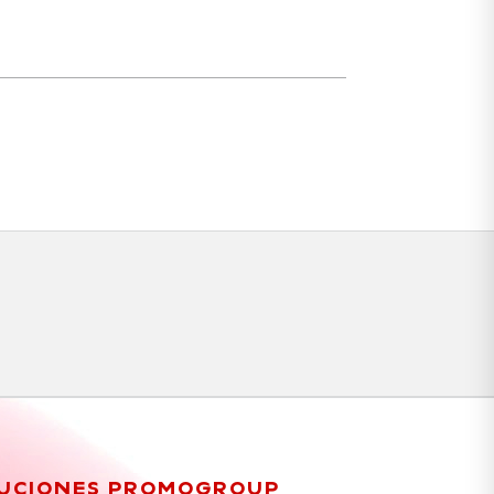
UCIONES PROMOGROUP