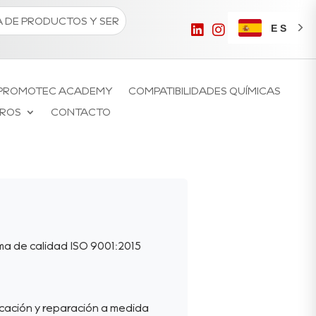
ES
PROMOTEC ACADEMY
COMPATIBILIDADES QUÍMICAS
ROS
CONTACTO
ma de calidad ISO 9001:2015
cación y reparación a medida