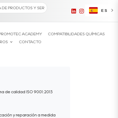
ES
PROMOTEC ACADEMY
COMPATIBILIDADES QUÍMICAS
ROS
CONTACTO
ma de calidad ISO 9001:2015
cación y reparación a medida