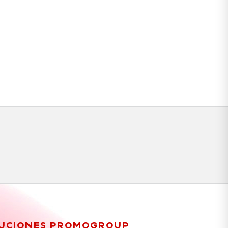
UCIONES PROMOGROUP