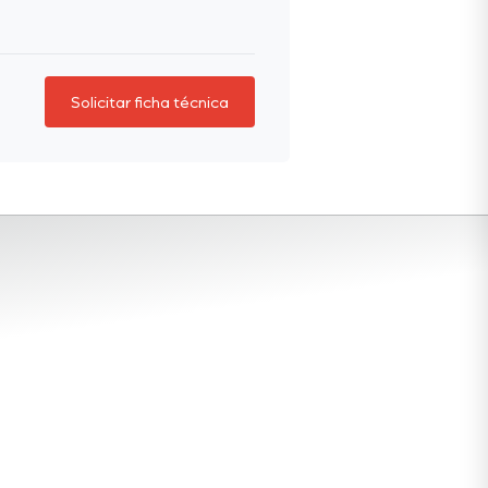
Solicitar ficha técnica