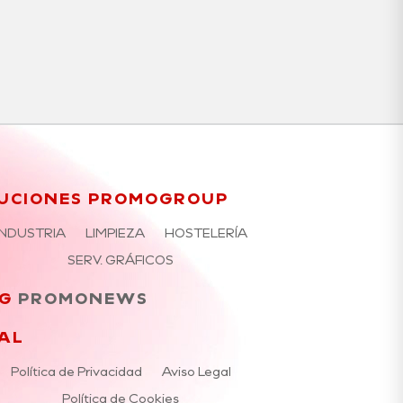
UCIONES PROMOGROUP
INDUSTRIA
LIMPIEZA
HOSTELERÍA
SERV. GRÁFICOS
G
PROMONEWS
AL
Política de Privacidad
Aviso Legal
Política de Cookies