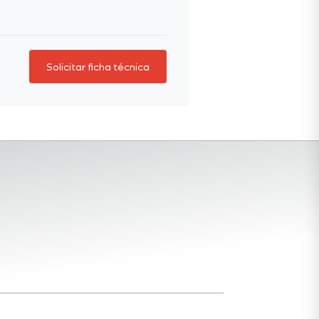
Solicitar ficha técnica