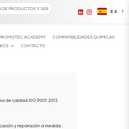
ES
PROMOTEC ACADEMY
COMPATIBILIDADES QUÍMICAS
ROS
CONTACTO
ma de calidad ISO 9001:2015
cación y reparación a medida